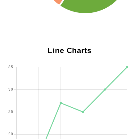
Line Charts