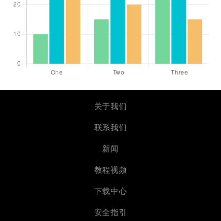
关于我们
联系我们
新闻
教程视频
下载中心
安全指引