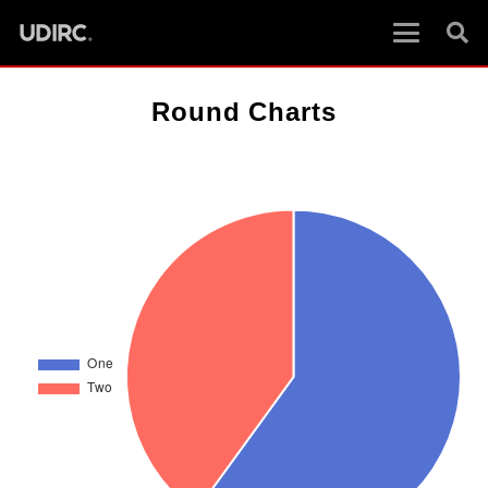
Round Charts