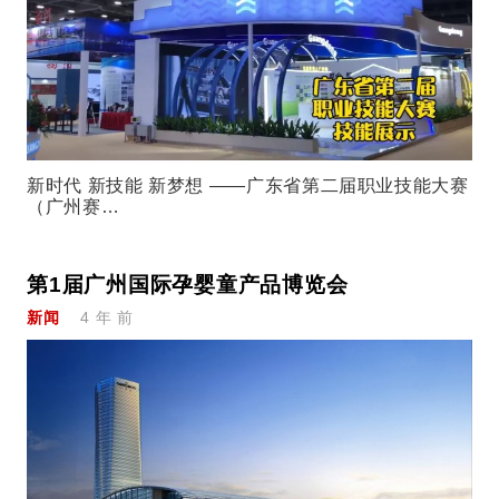
新时代 新技能 新梦想 ——广东省第二届职业技能大赛
（广州赛…
第1届广州国际孕婴童产品博览会
新闻
4 年 前