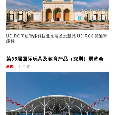
UDIRC优迪智能科技北京展首发新品 UDIRC®优迪智
能科…
第35届国际玩具及教育产品（深圳）展览会
新闻
3 年 前