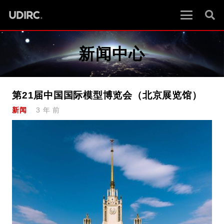
新闻中心
第21届中国国际模型博览会（北京展览馆）
新闻
3 年 前