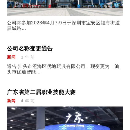
公司将参加2023年4月7-9日于深圳市宝安区福海街道
展城路…
公司名称变更通告
新闻
3 年 前
通告 汕头市澄海区优迪玩具有限公司，现变更为：汕
头市优迪智能…
广东省第二届职业技能大赛
新闻
4 年 前