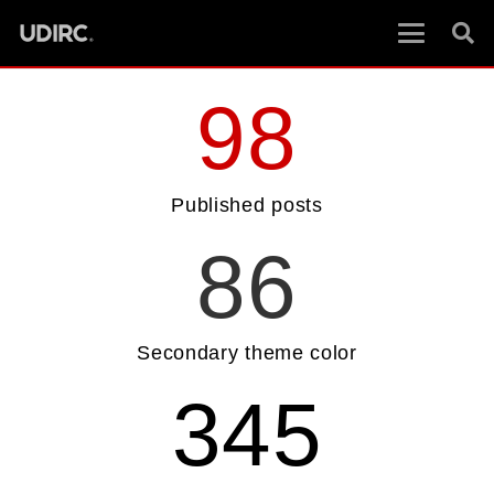
98
Published posts
86
Secondary theme color
345