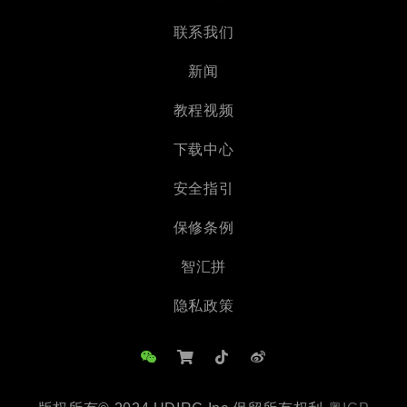
联系我们
新闻
教程视频
下载中心
安全指引
保修条例
智汇拼
隐私政策