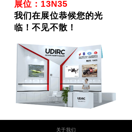
展位：13N35
我们在展位恭候您的光
临！不见不散！
关于我们