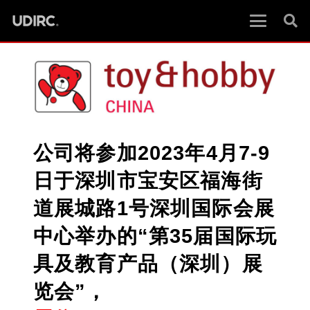
公司将参加2023年4月7-9
日于深圳市宝安区福海街
道展城路1号深圳国际会展
中心举办的“第35届国际玩
具及教育产品（深圳）展
览会”，