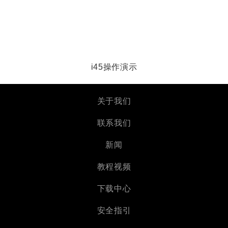
i45操作演示
关于我们
联系我们
新闻
教程视频
下载中心
安全指引