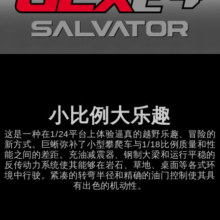
小比例大乐趣
这是一种在1/24平台上体验逼真的越野乐趣、冒险的
新方式。巨蜥弥补了小型攀爬车与1/18比例质量和性
能之间的差距。充油减震器、钢制大梁和运行平稳的
反传动力系统使其能够在岩石、草地、桌面等各式环
境中行驶。紧凑的转弯半径和精确的油门控制使其具
有出色的机动性。