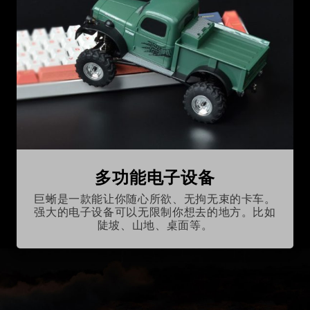
多功能电子设备
巨蜥是一款能让你随心所欲、无拘无束的卡车。
强大的电子设备可以无限制你想去的地方。比如
陡坡、山地、桌面等。