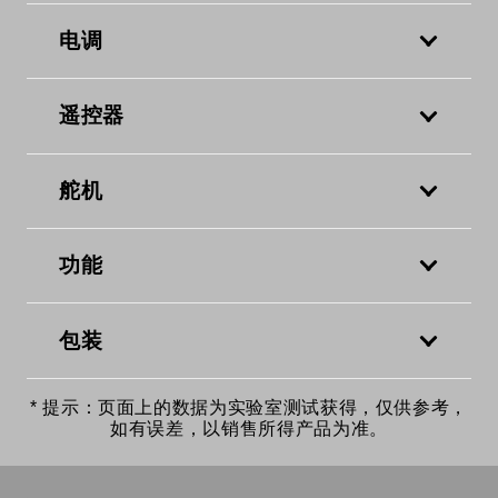
电调
遥控器
舵机
功能
包装
* 提示：页面上的数据为实验室测试获得，仅供参考，
如有误差，以销售所得产品为准。