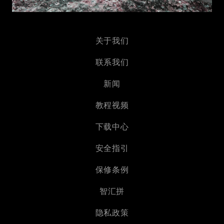
关于我们
联系我们
新闻
教程视频
下载中心
安全指引
保修条例
智汇拼
隐私政策