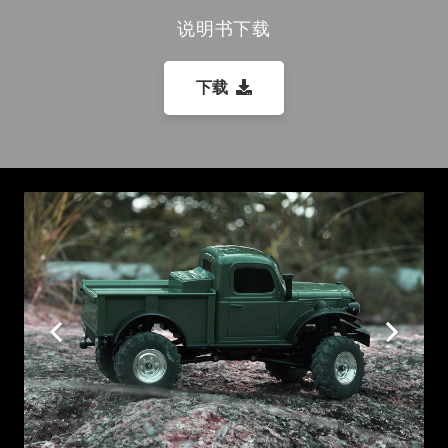
说明书下载
下载