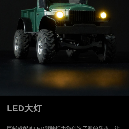
LED大灯
巨蜥标配的LED驾驶灯为您创造了新的乐趣，让