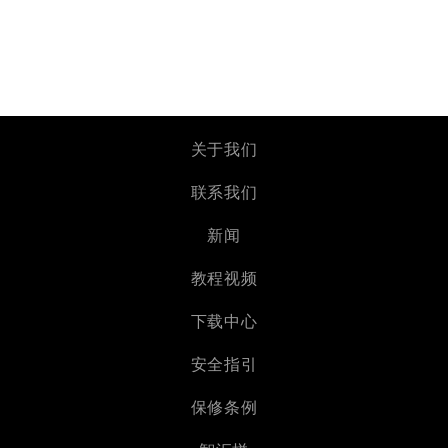
关于我们
联系我们
新闻
教程视频
下载中心
安全指引
保修条例