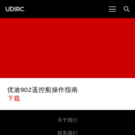
优迪902遥控船操作指南
下载
关于我们
联系我们