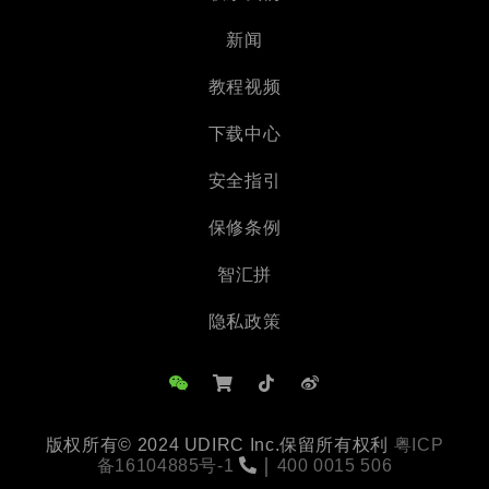
新闻
教程视频
下载中心
安全指引
保修条例
智汇拼
隐私政策
版权所有© 2024 UDIRC Inc.保留所有权利
粤ICP
备16104885号-1
￨
400 0015 506